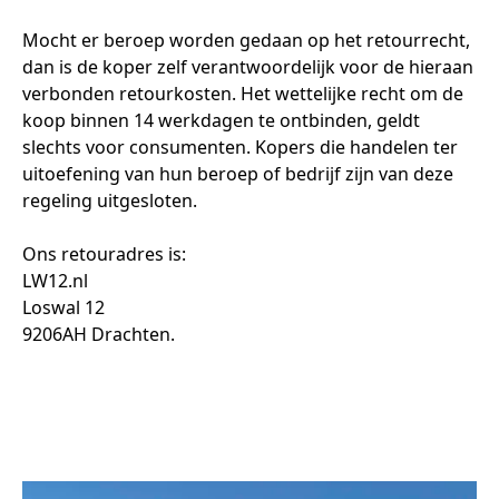
Mocht er beroep worden gedaan op het retourrecht, 
dan is de koper zelf verantwoordelijk voor de hieraan 
verbonden retourkosten. Het wettelijke recht om de 
koop binnen 14 werkdagen te ontbinden, geldt 
slechts voor consumenten. Kopers die handelen ter 
uitoefening van hun beroep of bedrijf zijn van deze 
regeling uitgesloten.

Ons retouradres is:

LW12.nl

Loswal 12

9206AH Drachten.