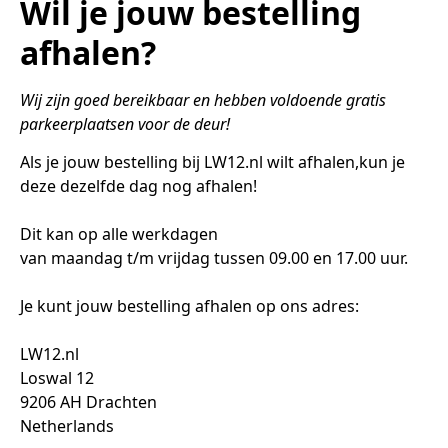
Wil je jouw bestelling
afhalen?
Wij zijn goed bereikbaar en hebben voldoende gratis 
parkeerplaatsen voor de deur!
Als je jouw bestelling bij LW12.nl wilt afhalen,kun je 
deze dezelfde dag nog afhalen! 

Dit kan op alle werkdagen 

van maandag t/m vrijdag tussen 09.00 en 17.00 uur.

Je kunt jouw bestelling afhalen op ons adres:

LW12.nl

Loswal 12

9206 AH Drachten

Netherlands