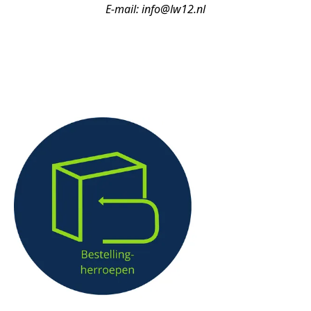
E-mail: info@lw12.nl