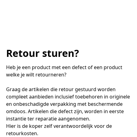
Retour sturen?
Heb je een product met een defect of een product 
welke je wilt retourneren? 

Graag de artikelen die retour gestuurd worden 
compleet aanbieden inclusief toebehoren in originele 
en onbeschadigde verpakking met beschermende 
omdoos. Artikelen die defect zijn, worden in eerste 
instantie ter reparatie aangenomen.

Hier is de koper zelf verantwoordelijk voor de 
retourkosten.
