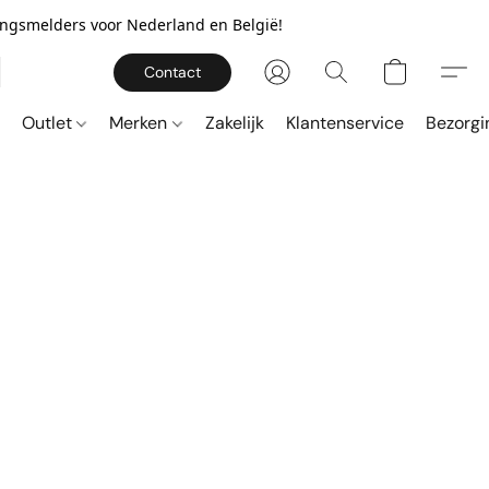
gingsmelders voor Nederland en België!
Contact
Outlet
Merken
Zakelijk
Klantenservice
Bezorgi