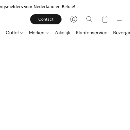
gingsmelders voor Nederland en België!
Contact
Outlet
Merken
Zakelijk
Klantenservice
Bezorgi