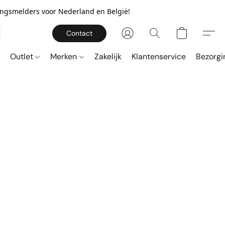
gingsmelders voor Nederland en België!
Contact
Outlet
Merken
Zakelijk
Klantenservice
Bezorgi