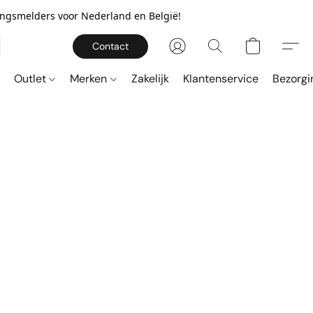
gingsmelders voor Nederland en België!
Contact
Outlet
Merken
Zakelijk
Klantenservice
Bezorgi