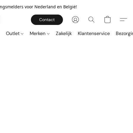
gingsmelders voor Nederland en België!
Contact
Outlet
Merken
Zakelijk
Klantenservice
Bezorgi