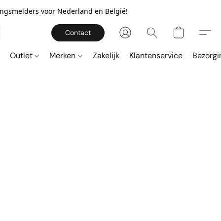
gingsmelders voor Nederland en België!
Contact
Outlet
Merken
Zakelijk
Klantenservice
Bezorgi