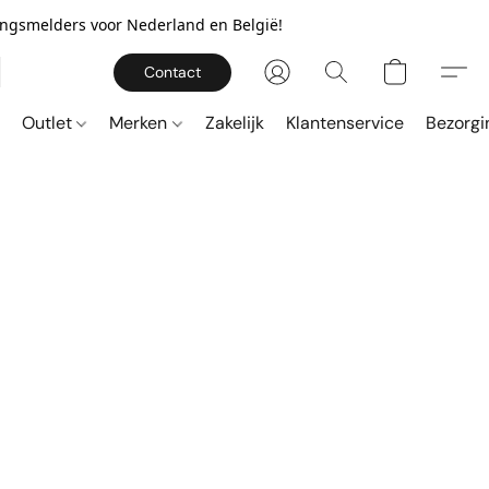
gingsmelders voor Nederland en België!
Contact
Outlet
Merken
Zakelijk
Klantenservice
Bezorgi