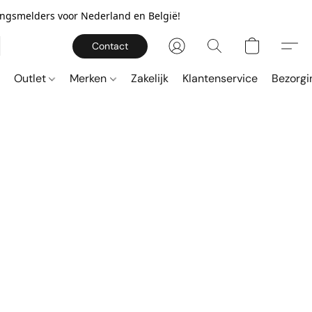
gingsmelders voor Nederland en België!
Contact
Outlet
Merken
Zakelijk
Klantenservice
Bezorgi