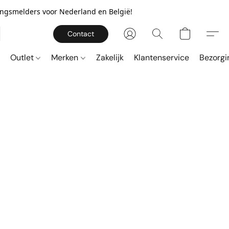
gingsmelders voor Nederland en België!
Contact
Outlet
Merken
Zakelijk
Klantenservice
Bezorgi