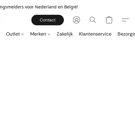
gingsmelders voor Nederland en België!
Contact
Outlet
Merken
Zakelijk
Klantenservice
Bezorgi