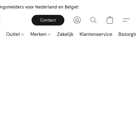
gingsmelders voor Nederland en België!
Contact
Outlet
Merken
Zakelijk
Klantenservice
Bezorgi