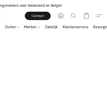
gingsmelders voor Nederland en België!
Contact
Outlet
Merken
Zakelijk
Klantenservice
Bezorgi