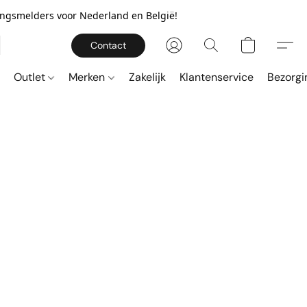
gingsmelders voor Nederland en België!
Contact
Outlet
Merken
Zakelijk
Klantenservice
Bezorgi