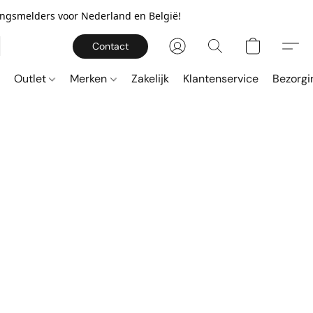
gingsmelders voor Nederland en België!
Contact
Outlet
Merken
Zakelijk
Klantenservice
Bezorgi