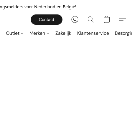
gingsmelders voor Nederland en België!
Contact
Outlet
Merken
Zakelijk
Klantenservice
Bezorgi