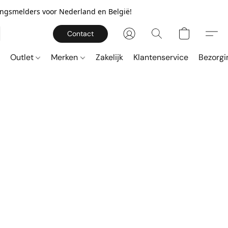
gingsmelders voor Nederland en België!
Contact
Outlet
Merken
Zakelijk
Klantenservice
Bezorgi