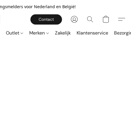
gingsmelders voor Nederland en België!
Contact
Outlet
Merken
Zakelijk
Klantenservice
Bezorgi