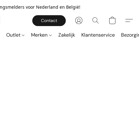
gingsmelders voor Nederland en België!
Contact
Outlet
Merken
Zakelijk
Klantenservice
Bezorgi