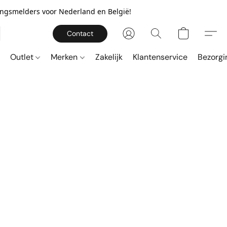
gingsmelders voor Nederland en België!
Contact
Outlet
Merken
Zakelijk
Klantenservice
Bezorgi