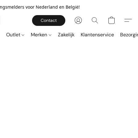
gingsmelders voor Nederland en België!
Contact
Outlet
Merken
Zakelijk
Klantenservice
Bezorgi