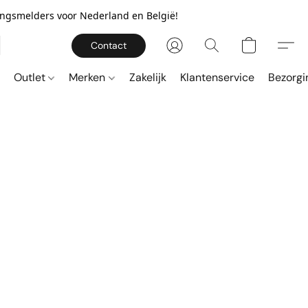
gingsmelders voor Nederland en België!
Contact
Outlet
Merken
Zakelijk
Klantenservice
Bezorgi